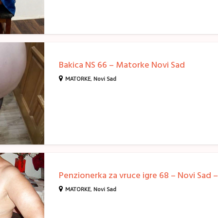
Bakica NS 66 – Matorke Novi Sad
MATORKE
,
Novi Sad
MATORKE
,
Novi Sad