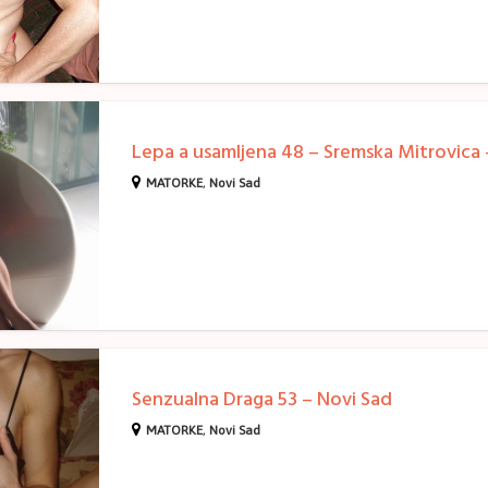
MATORKE
,
Novi Sad
Senzualna Draga 53 – Novi Sad
MATORKE
,
Novi Sad