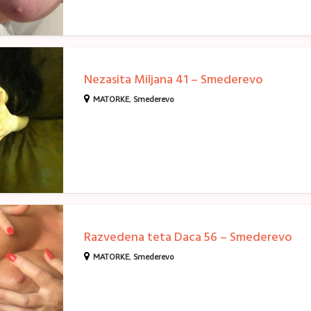
Nezasita Miljana 41 – Smederevo
MATORKE
,
Smederevo
Razvedena teta Daca 56 – Smederevo
MATORKE
,
Smederevo