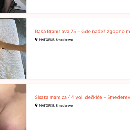
MATORKE
,
Smederevo
MATORKE
,
Smederevo