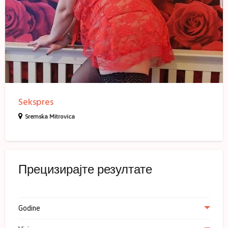
Sekspres
Sremska Mitrovica
Прецизирајте резултате
Godine