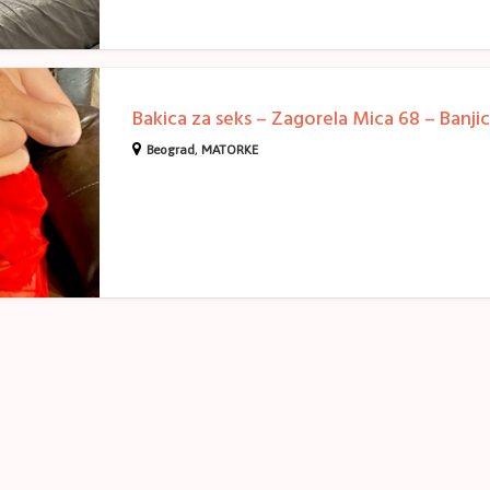
Beograd
,
MATORKE