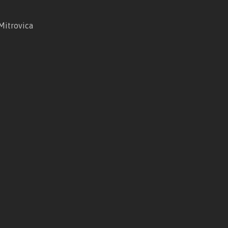
Mitrovica